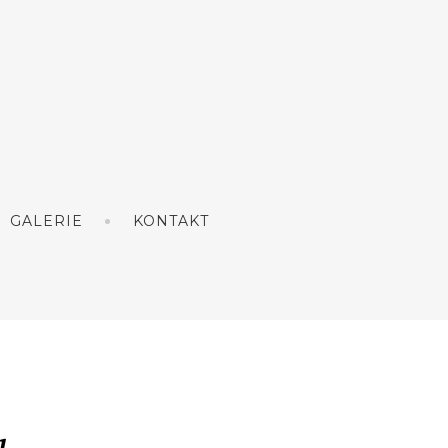
GALERIE
KONTAKT