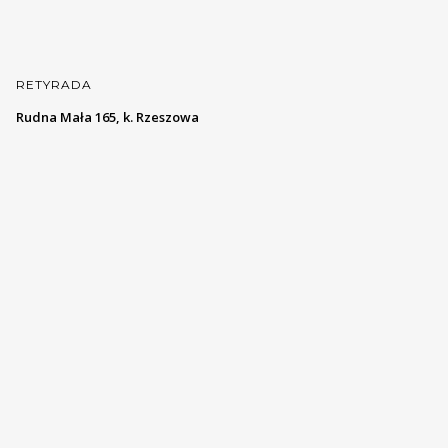
RETYRADA
Rudna Mała 165, k. Rzeszowa