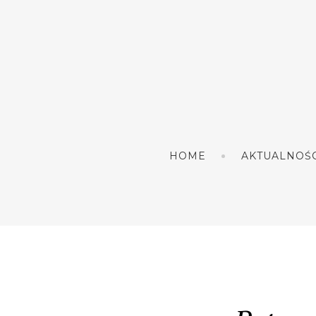
HOME
AKTUALNOŚC