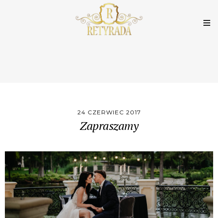
24 CZERWIEC 2017
Zapraszamy