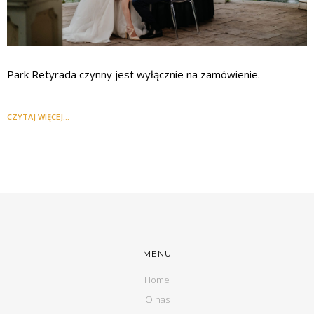
Park Retyrada czynny jest wyłącznie na zamówienie.
CZYTAJ WIĘCEJ...
MENU
Home
O nas